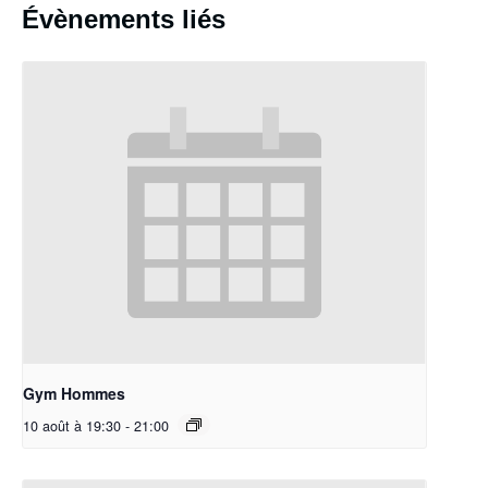
Évènements liés
Gym Hommes
10 août à 19:30
-
21:00