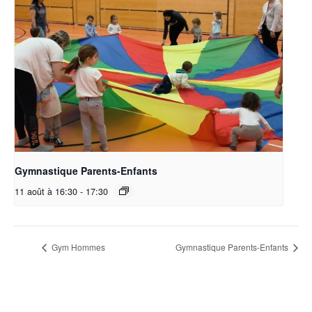
Gymnastique Parents-Enfants
11 août à 16:30
-
17:30
Gym Hommes
Gymnastique Parents-Enfants