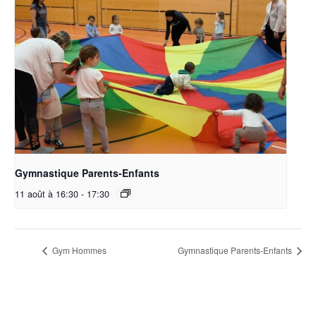
Gymnastique Parents-Enfants
11 août à 16:30
-
17:30
Gym Hommes
Gymnastique Parents-Enfants