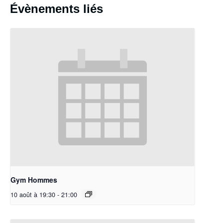
Évènements liés
Gym Hommes
10 août à 19:30
-
21:00