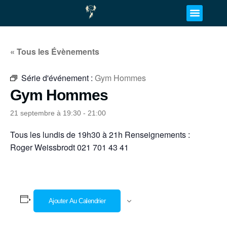
« Tous les Évènements
Série d'événement :
Gym Hommes
Gym Hommes
21 septembre à 19:30
-
21:00
Tous les lundis de 19h30 à 21h Renseignements :
Roger Weissbrodt 021 701 43 41
Ajouter Au Calendrier