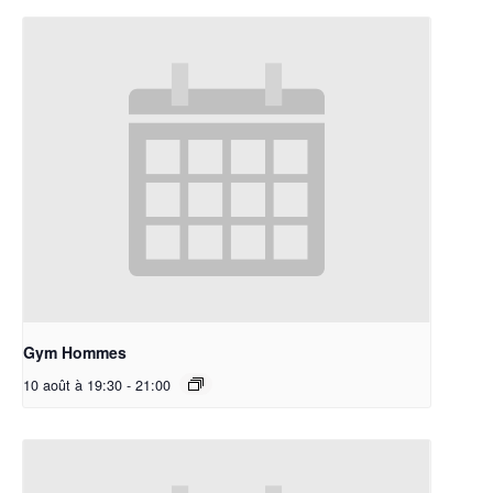
Gym Hommes
10 août à 19:30
-
21:00