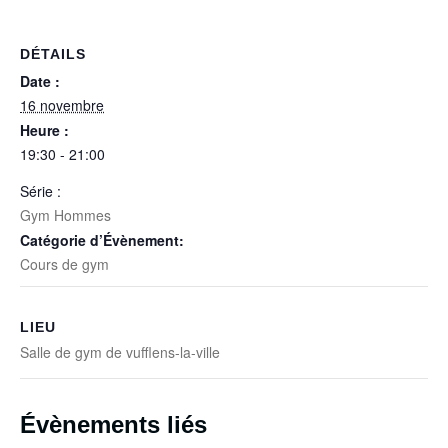
DÉTAILS
Date :
16 novembre
Heure :
19:30 - 21:00
Série :
Gym Hommes
Catégorie d’Évènement:
Cours de gym
LIEU
Salle de gym de vufflens-la-ville
Évènements liés