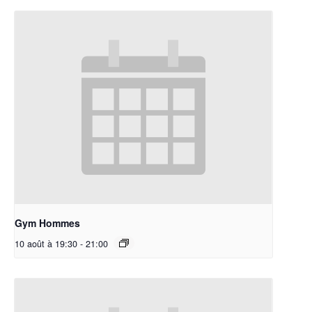
Gym Hommes
10 août à 19:30
-
21:00