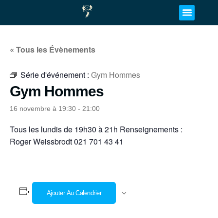
« Tous les Évènements
Série d'événement :
Gym Hommes
Gym Hommes
16 novembre à 19:30
-
21:00
Tous les lundis de 19h30 à 21h Renseignements :
Roger Weissbrodt 021 701 43 41
Ajouter Au Calendrier