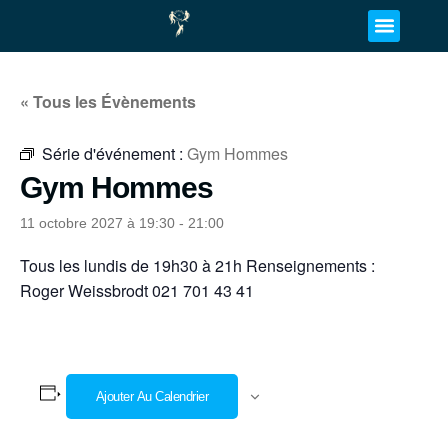
« Tous les Évènements
Série d'événement :
Gym Hommes
Gym Hommes
11 octobre 2027 à 19:30
-
21:00
Tous les lundis de 19h30 à 21h Renseignements :
Roger Weissbrodt 021 701 43 41
Ajouter Au Calendrier