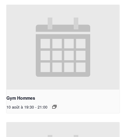
Gym Hommes
10 août à 19:30
-
21:00