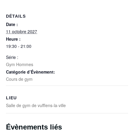
DÉTAILS
Date :
11 octobre 2027
Heure :
19:30 - 21:00
Série :
Gym Hommes
Catégorie d’Évènement:
Cours de gym
LIEU
Salle de gym de vufflens-la-ville
Évènements liés