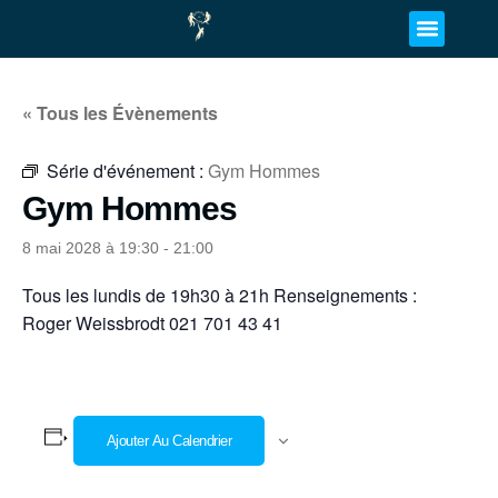
« Tous les Évènements
Série d'événement :
Gym Hommes
Gym Hommes
8 mai 2028 à 19:30
-
21:00
Tous les lundis de 19h30 à 21h Renseignements :
Roger Weissbrodt 021 701 43 41
Ajouter Au Calendrier