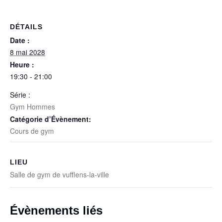
DÉTAILS
Date :
8 mai 2028
Heure :
19:30 - 21:00
Série :
Gym Hommes
Catégorie d’Évènement:
Cours de gym
LIEU
Salle de gym de vufflens-la-ville
Évènements liés