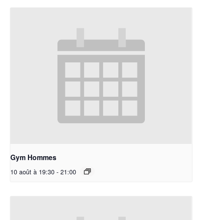
Gym Hommes
10 août à 19:30
-
21:00