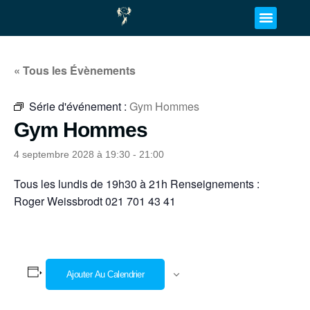
« Tous les Évènements
Série d'événement :
Gym Hommes
Gym Hommes
4 septembre 2028 à 19:30
-
21:00
Tous les lundis de 19h30 à 21h Renseignements :
Roger Weissbrodt 021 701 43 41
Ajouter Au Calendrier