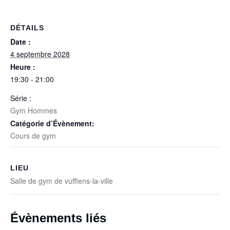
DÉTAILS
Date :
4 septembre 2028
Heure :
19:30 - 21:00
Série :
Gym Hommes
Catégorie d’Évènement:
Cours de gym
LIEU
Salle de gym de vufflens-la-ville
Évènements liés