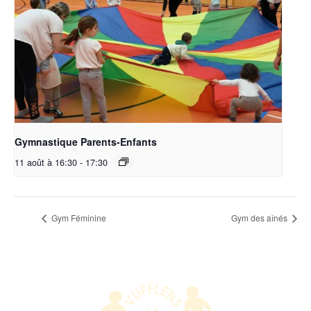
Gymnastique Parents-Enfants
11 août à 16:30
-
17:30
Gym Féminine
Gym des aînés