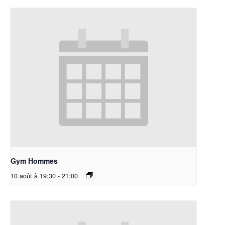
Gym Hommes
10 août à 19:30
-
21:00