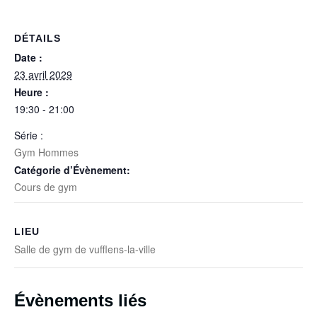
DÉTAILS
Date :
23 avril 2029
Heure :
19:30 - 21:00
Série :
Gym Hommes
Catégorie d’Évènement:
Cours de gym
LIEU
Salle de gym de vufflens-la-ville
Évènements liés