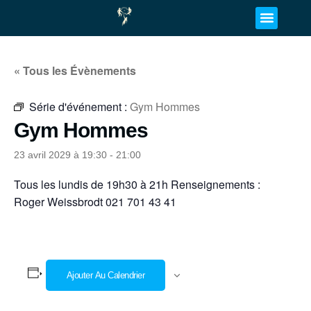
« Tous les Évènements
Série d'événement :
Gym Hommes
Gym Hommes
23 avril 2029 à 19:30
-
21:00
Tous les lundis de 19h30 à 21h Renseignements :
Roger Weissbrodt 021 701 43 41
Ajouter Au Calendrier