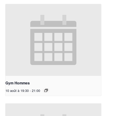
Gym Hommes
10 août à 19:30
-
21:00