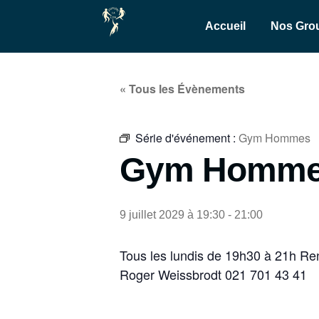
Accueil
Nos Gro
« Tous les Évènements
Série d'événement :
Gym Hommes
Gym Homm
9 juillet 2029 à 19:30
-
21:00
Tous les lundis de 19h30 à 21h Re
Roger Weissbrodt 021 701 43 41