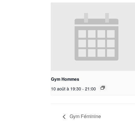
Gym Hommes
10 août à 19:30
-
21:00
Gym Féminine