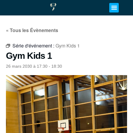
« Tous les Évènements
Série d'événement :
Gym Kids 1
Gym Kids 1
26 mars 2030 à 17:30
-
18:30