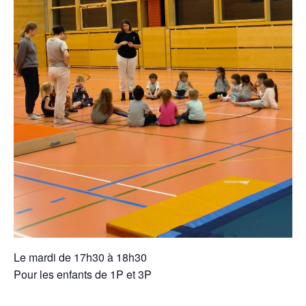
Le mardi de 17h30 à 18h30
Pour les enfants de 1P et 3P