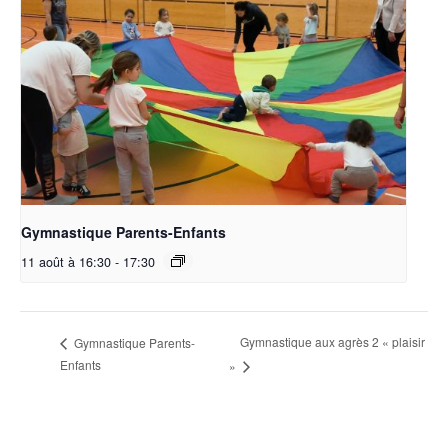
Gymnastique Parents-Enfants
11 août à 16:30
-
17:30
Gymnastique aux agrès 2 « plaisir
Gymnastique Parents-
Enfants
»