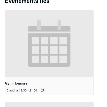
Évènements liés
Gym Hommes
10 août à 19:30
-
21:00