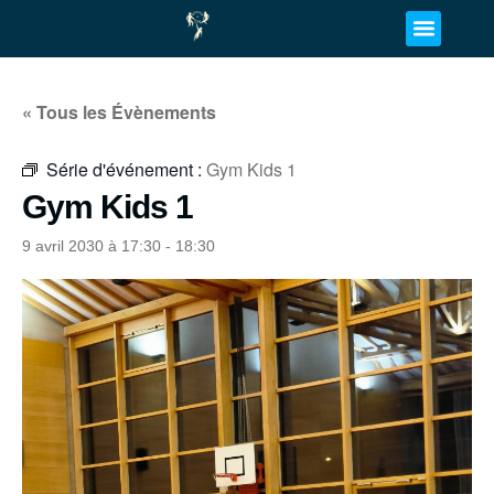
« Tous les Évènements
Série d'événement :
Gym Kids 1
Gym Kids 1
9 avril 2030 à 17:30
-
18:30