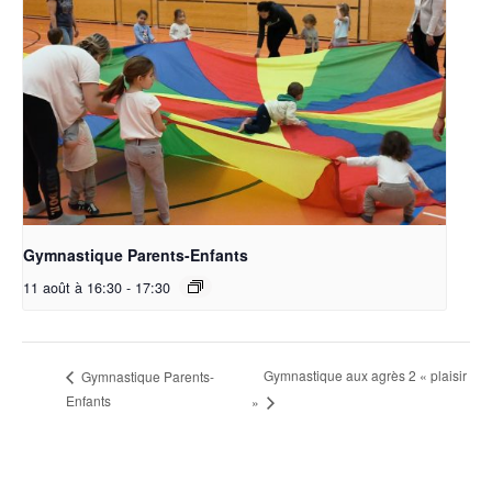
Gymnastique Parents-Enfants
11 août à 16:30
-
17:30
Gymnastique aux agrès 2 « plaisir
Gymnastique Parents-
Enfants
»