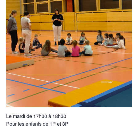
Le mardi de 17h30 à 18h30
Pour les enfants de 1P et 3P