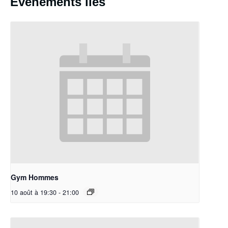
Évènements liés
Gym Hommes
10 août à 19:30
-
21:00