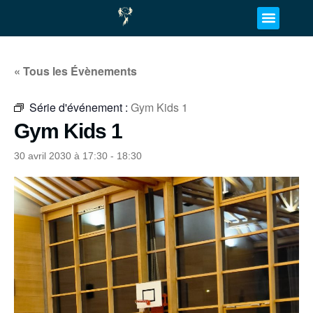
« Tous les Évènements
Série d'événement :
Gym Kids 1
Gym Kids 1
30 avril 2030 à 17:30
-
18:30