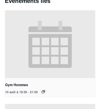
Évènements liés
Gym Hommes
10 août à 19:30
-
21:00