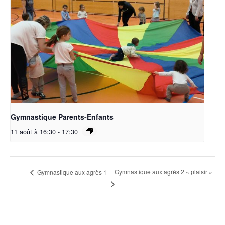
Gymnastique Parents-Enfants
11 août à 16:30
-
17:30
Gymnastique aux agrès 2 « plaisir »
Gymnastique aux agrès 1