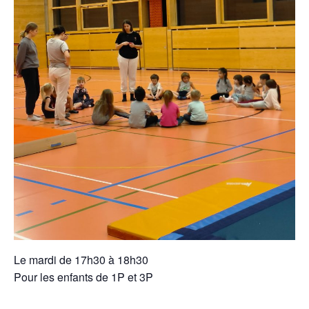
Le mardi de 17h30 à 18h30
Pour les enfants de 1P et 3P