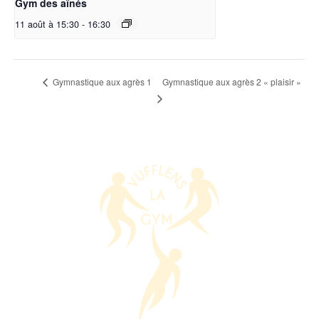
Gym des aînés
11 août à 15:30
-
16:30
Gymnastique aux agrès 2 « plaisir »
Gymnastique aux agrès 1