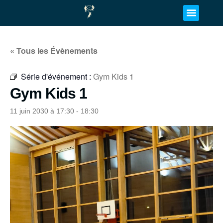
« Tous les Évènements
Série d'événement :
Gym Kids 1
Gym Kids 1
11 juin 2030 à 17:30
-
18:30