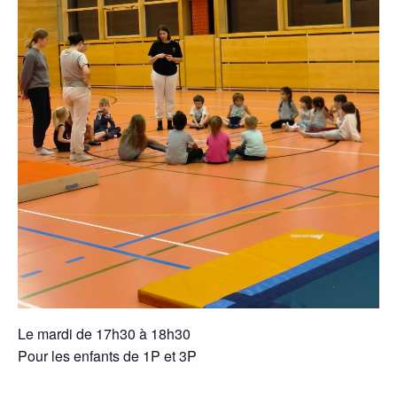
Le mardi de 17h30 à 18h30
Pour les enfants de 1P et 3P