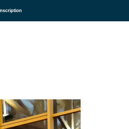
Inscription