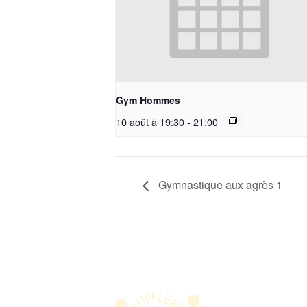
Gym Hommes
10 août à 19:30
-
21:00
Gymnastique aux agrès 1