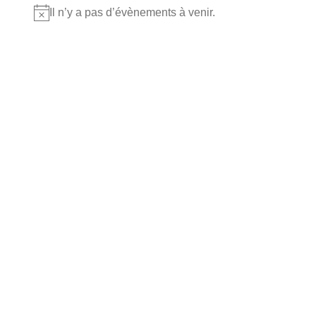
Il n’y a pas d’évènements à venir.
Notice