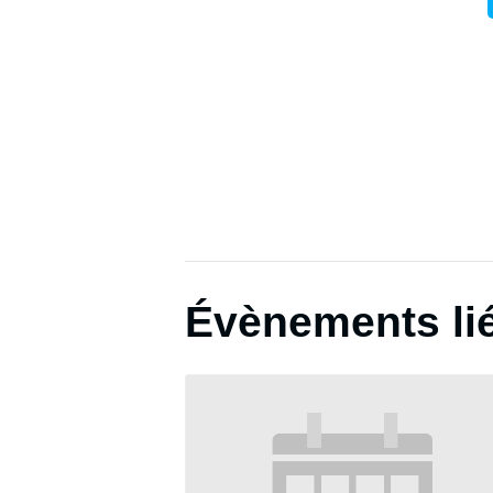
Évènements li