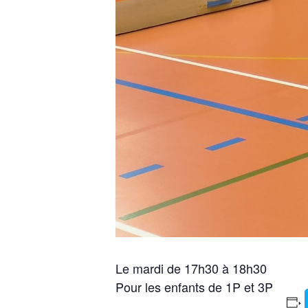
Le mardi de 17h30 à 18h30
Pour les enfants de 1P et 3P