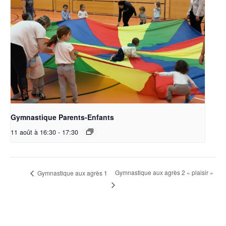
Gymnastique Parents-Enfants
11 août à 16:30
-
17:30
Gymnastique aux agrès 2 « plaisir »
Gymnastique aux agrès 1