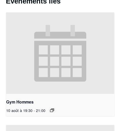
Évènements liés
Gym Hommes
10 août à 19:30
-
21:00