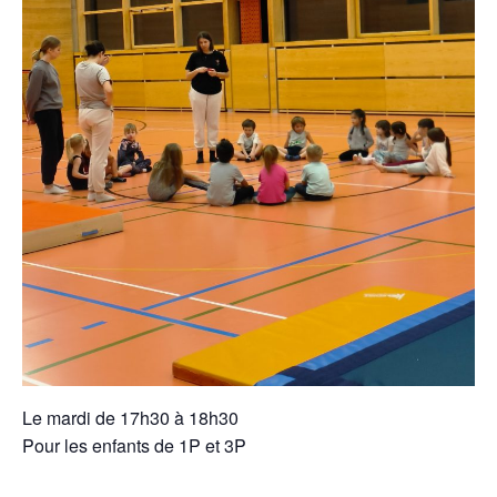
Le mardi de 17h30 à 18h30
Pour les enfants de 1P et 3P