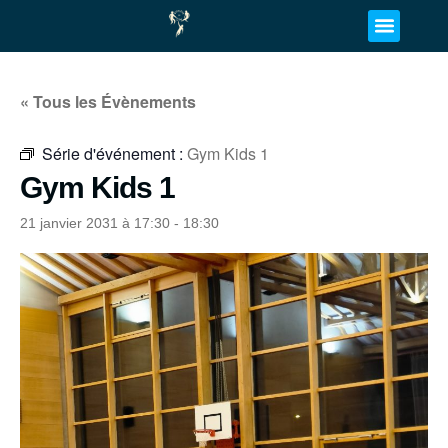
« Tous les Évènements
Série d'événement :
Gym Kids 1
Gym Kids 1
21 janvier 2031 à 17:30
-
18:30