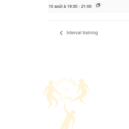
10 août à 19:30
-
21:00
Interval training