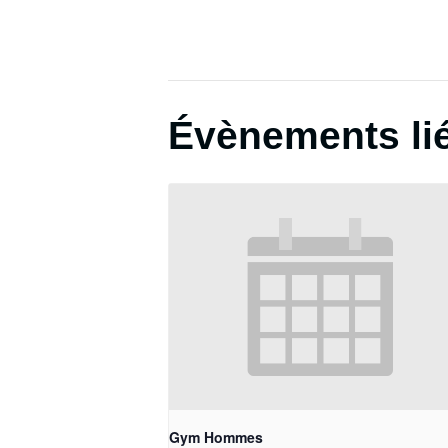
Évènements li
Gym Hommes