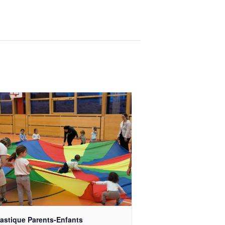
stique Parents-Enfants