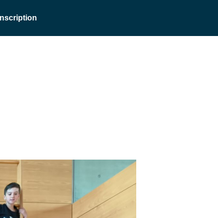
Inscription