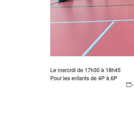
Le mercrdi de 17h30 à 18h45
Pour les enfants de 4P à 6P