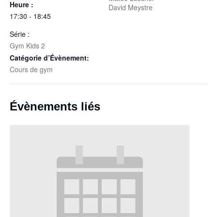
Heure :
David Meystre
17:30 - 18:45
Série :
Gym Kids 2
Catégorie d’Évènement:
Cours de gym
Évènements liés