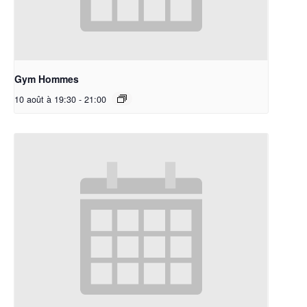
Gym Hommes
10 août à 19:30
-
21:00