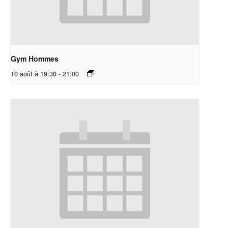
Gym Hommes
10 août à 19:30
-
21:00