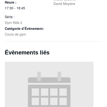
Heure :
David Meystre
17:30 - 18:45
Série :
Gym Kids 2
Catégorie d’Évènement:
Cours de gym
Évènements liés