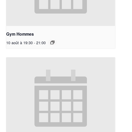
Gym Hommes
10 août à 19:30
-
21:00