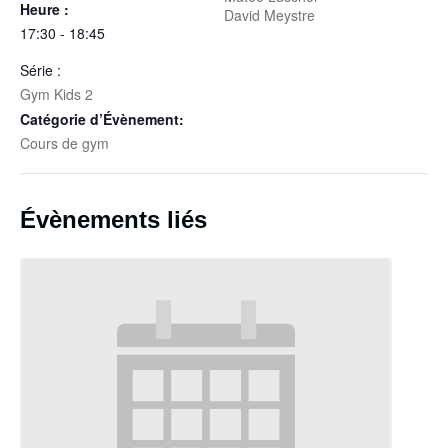
Heure :
David Meystre
17:30 - 18:45
Série :
Gym Kids 2
Catégorie d’Évènement:
Cours de gym
Évènements liés