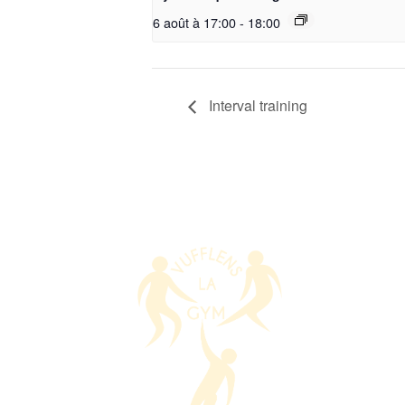
6 août à 17:00
-
18:00
Interval training