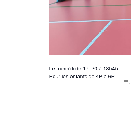
Le mercrdi de 17h30 à 18h45
Pour les enfants de 4P à 6P