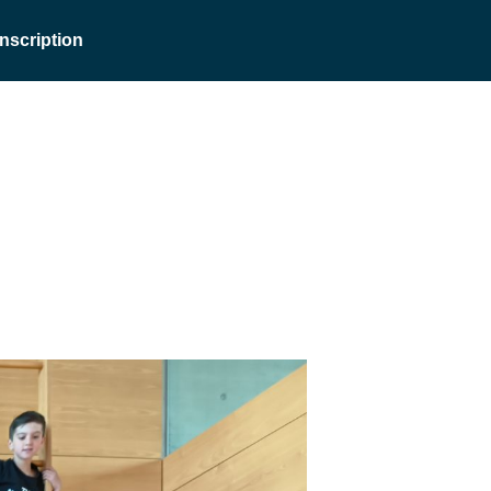
Inscription