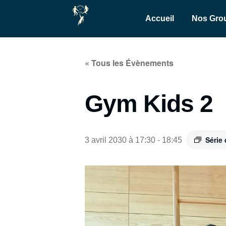
Accueil
Nos Gro
« Tous les Évènements
Gym Kids 2
Série
3 avril 2030 à 17:30
-
18:45