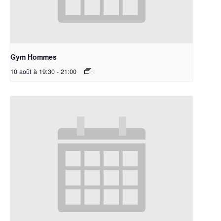
Gym Hommes
10 août à 19:30
-
21:00