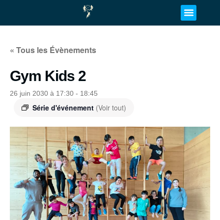
« Tous les Évènements
Gym Kids 2
26 juin 2030 à 17:30
-
18:45
Série d'événement
(Voir tout)