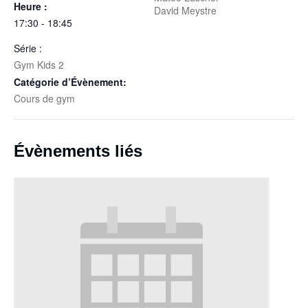
Heure :
David Meystre
17:30 - 18:45
Série :
Gym Kids 2
Catégorie d’Évènement:
Cours de gym
Évènements liés