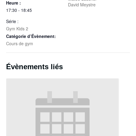
Heure :
David Meystre
17:30 - 18:45
Série :
Gym Kids 2
Catégorie d’Évènement:
Cours de gym
Évènements liés