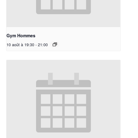
Gym Hommes
10 août à 19:30
-
21:00