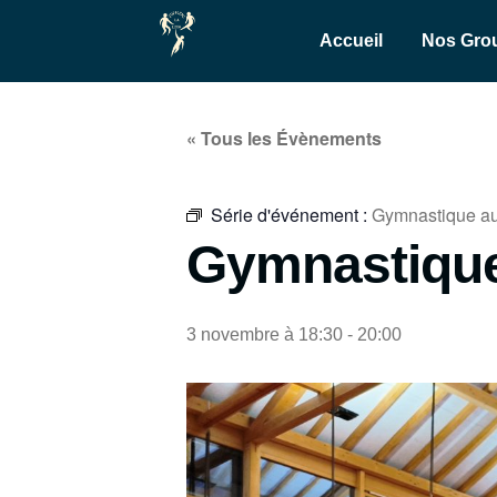
Accueil
Nos Gro
« Tous les Évènements
Série d'événement :
Gymnastique aux
Gymnastique 
3 novembre à 18:30
-
20:00