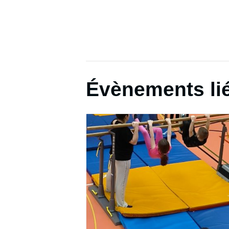
Évènements li