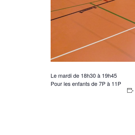
Le mardi de 18h30 à 19h45
Pour les enfants de 7P à 11P