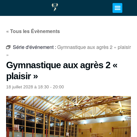
« Tous les Évènements
Série d'événement :
Gymnastique aux agrès 2 « plaisir
»
Gymnastique aux agrès 2 «
plaisir »
18 juillet 2028 à 18:30
-
20:00