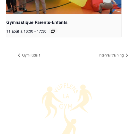
Gymnastique Parents-Enfants
11 août à 16:30
-
17:30
Gym Kids 1
Interval training