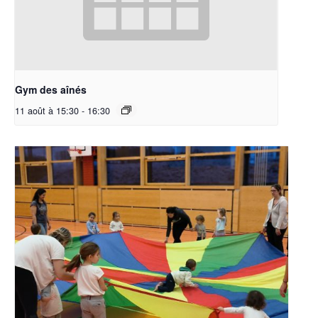
Gym des aînés
11 août à 15:30
-
16:30