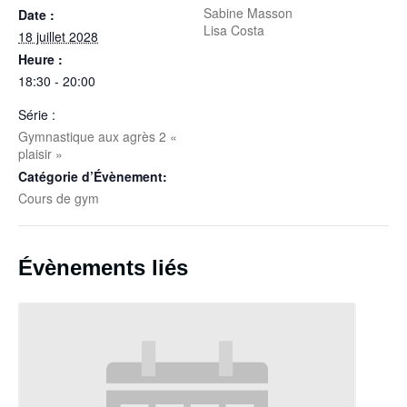
Sabine Masson
Date :
Lisa Costa
18 juillet 2028
Heure :
18:30 - 20:00
Série :
Gymnastique aux agrès 2 «
plaisir »
Catégorie d’Évènement:
Cours de gym
Évènements liés