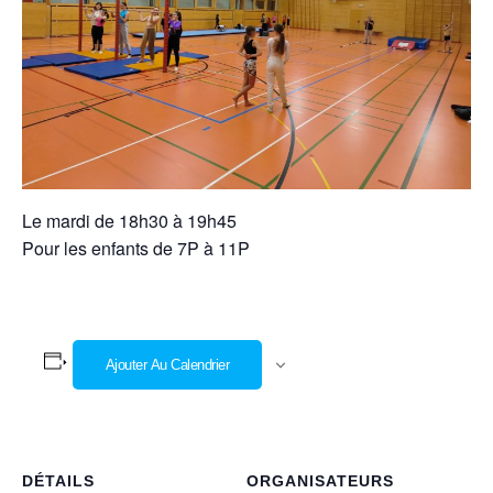
Le mardi de 18h30 à 19h45
Pour les enfants de 7P à 11P
Ajouter Au Calendrier
DÉTAILS
ORGANISATEURS