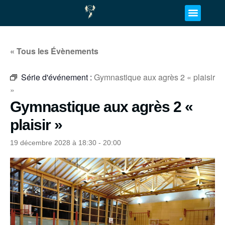
« Tous les Évènements
Série d'événement :
Gymnastique aux agrès 2 « plaisir
»
Gymnastique aux agrès 2 «
plaisir »
19 décembre 2028 à 18:30
-
20:00