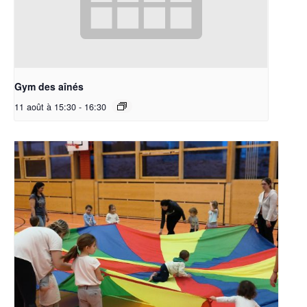
Gym des aînés
11 août à 15:30
-
16:30