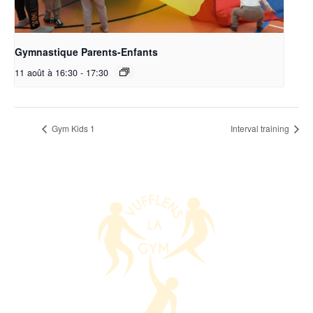
Gymnastique Parents-Enfants
11 août à 16:30
-
17:30
Gym Kids 1
Interval training