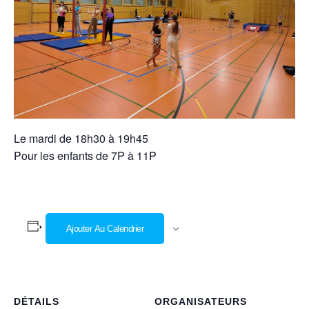
Le mardi de 18h30 à 19h45
Pour les enfants de 7P à 11P
Ajouter Au Calendrier
DÉTAILS
ORGANISATEURS