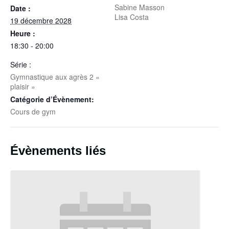
Sabine Masson
Date :
Lisa Costa
19 décembre 2028
Heure :
18:30 - 20:00
Série :
Gymnastique aux agrès 2 «
plaisir »
Catégorie d’Évènement:
Cours de gym
Évènements liés