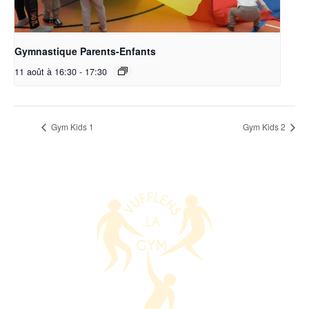
Gymnastique Parents-Enfants
11 août à 16:30
-
17:30
Gym Kids 1
Gym Kids 2