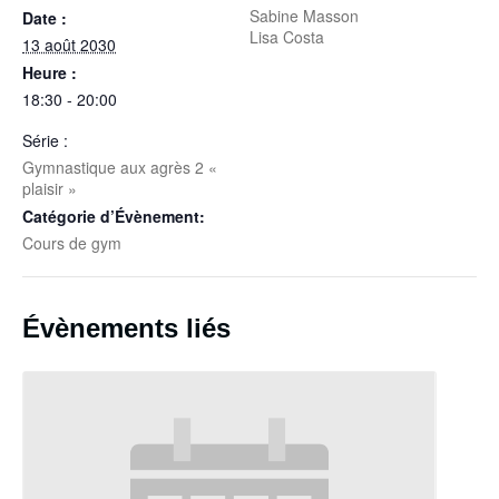
Sabine Masson
Date :
Lisa Costa
13 août 2030
Heure :
18:30 - 20:00
Série :
Gymnastique aux agrès 2 «
plaisir »
Catégorie d’Évènement:
Cours de gym
Évènements liés