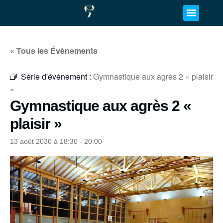
« Tous les Évènements
Série d'événement :
Gymnastique aux agrès 2 « plaisir
»
Gymnastique aux agrès 2 «
plaisir »
13 août 2030 à 18:30
-
20:00