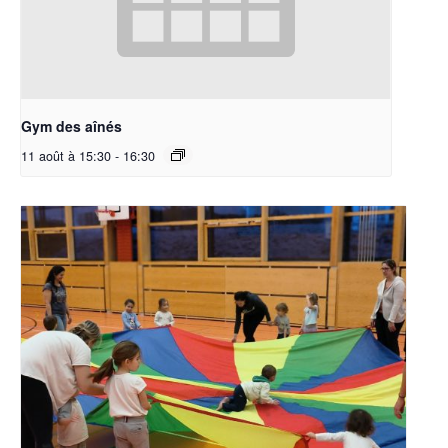
Gym des aînés
11 août à 15:30
-
16:30