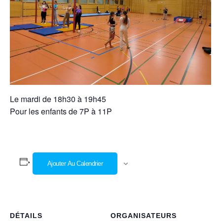
Le mardi de 18h30 à 19h45
Pour les enfants de 7P à 11P
Ajouter Au Calendrier
DÉTAILS
ORGANISATEURS