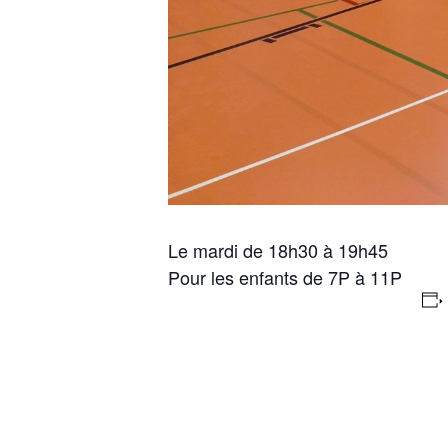
Le mardi de 18h30 à 19h45
Pour les enfants de 7P à 11P