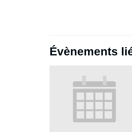
Évènements li