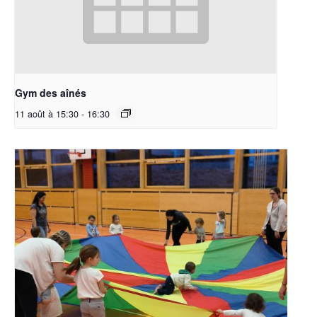
Gym des aînés
11 août à 15:30
-
16:30