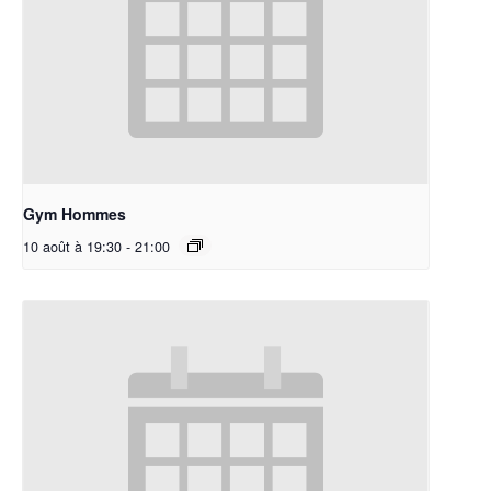
Gym Hommes
10 août à 19:30
-
21:00