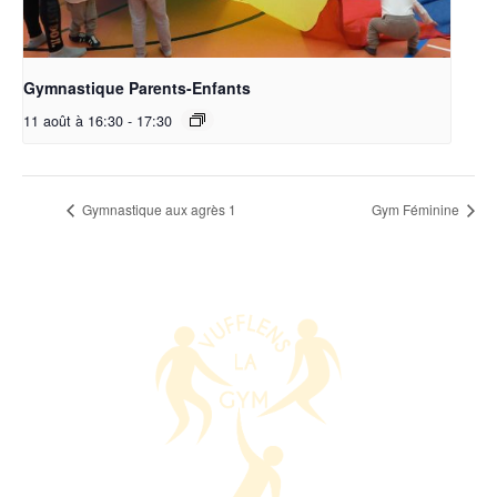
Gymnastique Parents-Enfants
11 août à 16:30
-
17:30
Gymnastique aux agrès 1
Gym Féminine