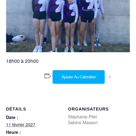
18h00 à 20h00
Ajouter Au Calendrier
DÉTAILS
ORGANISATEURS
Stéphanie Pilet
Date :
Sabine Masson
11 février 2027
Heure :