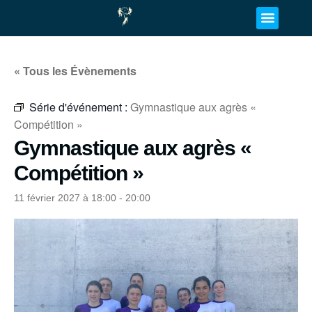
« Tous les Évènements
Série d'événement :
Gymnastique aux agrès «
Compétition »
Gymnastique aux agrès «
Compétition »
11 février 2027 à 18:00
-
20:00