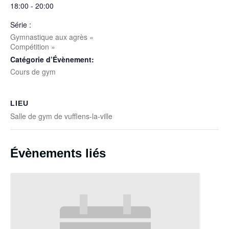
18:00 - 20:00
Série :
Gymnastique aux agrès «
Compétition »
Catégorie d’Évènement:
Cours de gym
LIEU
Salle de gym de vufflens-la-ville
Évènements liés