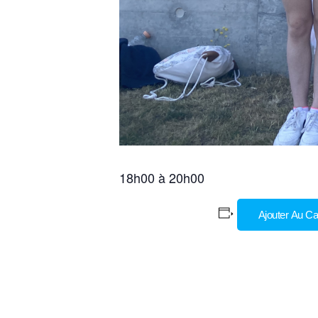
18h00 à 20h00
Ajouter Au Ca