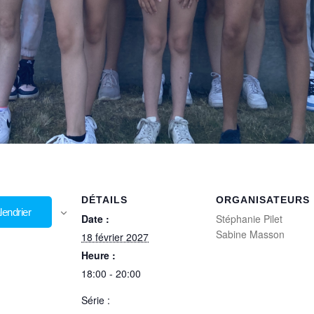
DÉTAILS
ORGANISATEURS
lendrier
Date :
Stéphanie Pilet
Sabine Masson
18 février 2027
Heure :
18:00 - 20:00
Série :