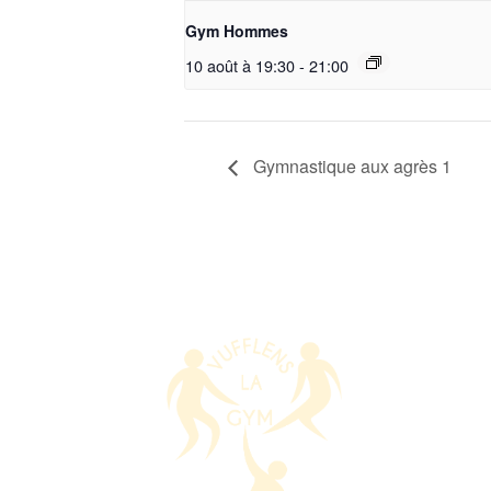
Gym Hommes
10 août à 19:30
-
21:00
Gymnastique aux agrès 1