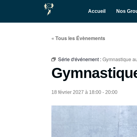
Accueil
Nos Gro
« Tous les Évènements
Série d'événement :
Gymnastique au
Gymnastique
18 février 2027 à 18:00
-
20:00