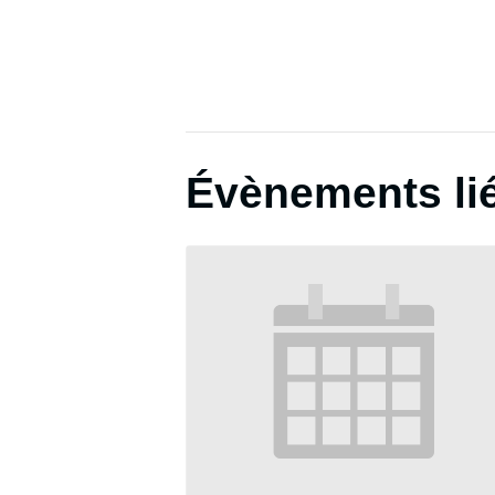
Évènements li