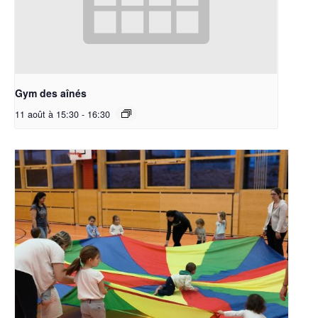
Gym des aînés
11 août à 15:30
-
16:30