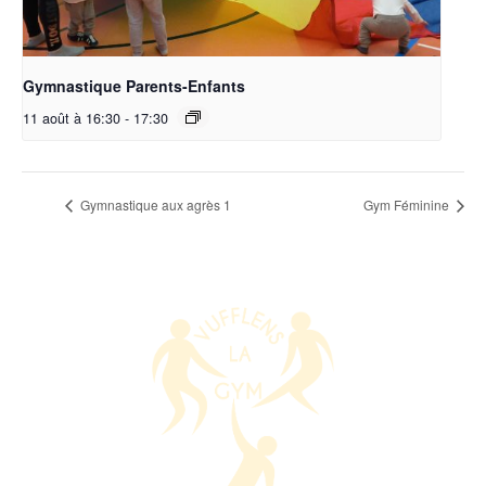
Gymnastique Parents-Enfants
11 août à 16:30
-
17:30
Gymnastique aux agrès 1
Gym Féminine