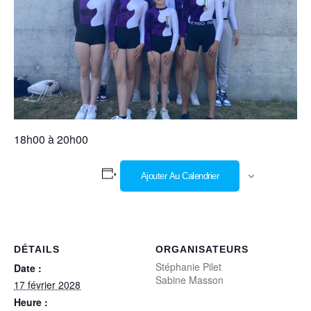
18h00 à 20h00
Ajouter Au Calendrier
DÉTAILS
ORGANISATEURS
Stéphanie Pilet
Date :
Sabine Masson
17 février 2028
Heure :