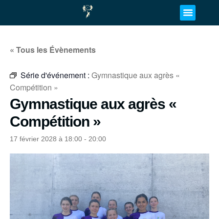
« Tous les Évènements
Série d'événement :
Gymnastique aux agrès «
Compétition »
Gymnastique aux agrès «
Compétition »
17 février 2028 à 18:00
-
20:00