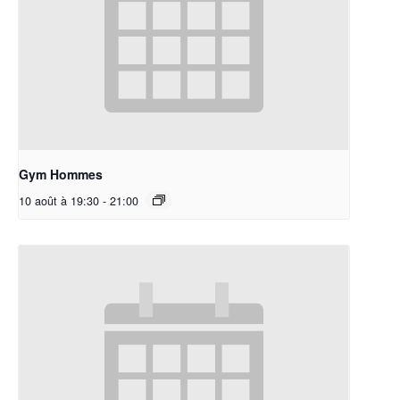
Gym Hommes
10 août à 19:30
-
21:00