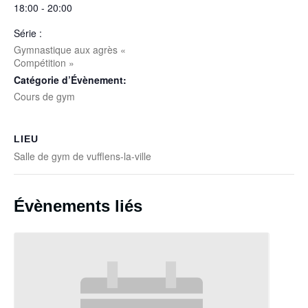
18:00 - 20:00
Série :
Gymnastique aux agrès «
Compétition »
Catégorie d’Évènement:
Cours de gym
LIEU
Salle de gym de vufflens-la-ville
Évènements liés