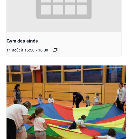
Gym des aînés
11 août à 15:30
-
16:30