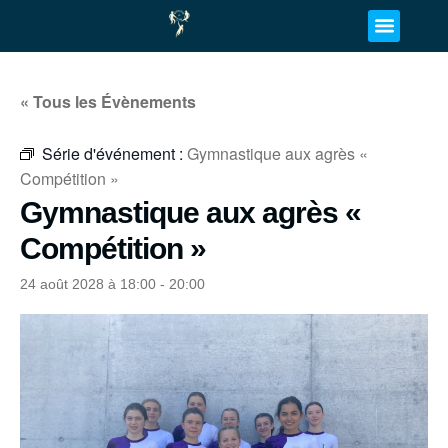
« Tous les Évènements
Série d'événement :
Gymnastique aux agrès «
Compétition »
Gymnastique aux agrès «
Compétition »
24 août 2028 à 18:00
-
20:00