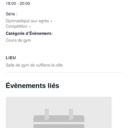
18:00 - 20:00
Série :
Gymnastique aux agrès «
Compétition »
Catégorie d’Évènement:
Cours de gym
LIEU
Salle de gym de vufflens-la-ville
Évènements liés