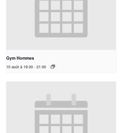
Gym Hommes
10 août à 19:30
-
21:00