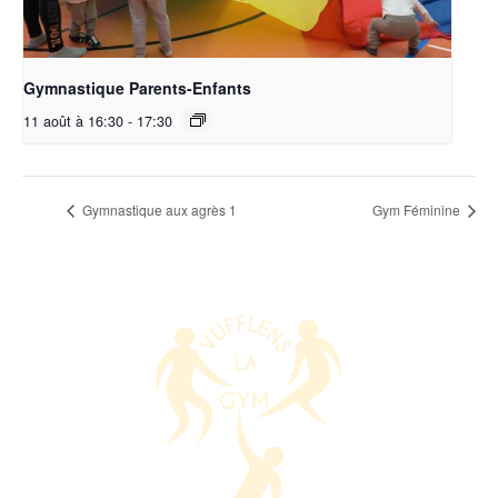
Gymnastique Parents-Enfants
11 août à 16:30
-
17:30
Gymnastique aux agrès 1
Gym Féminine