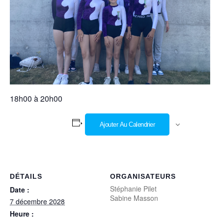
18h00 à 20h00
Ajouter Au Calendrier
DÉTAILS
ORGANISATEURS
Stéphanie Pilet
Date :
Sabine Masson
7 décembre 2028
Heure :