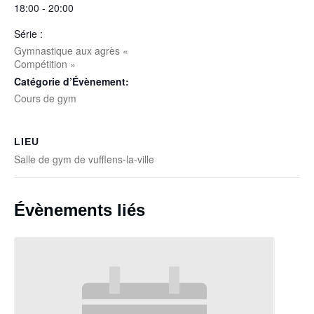
18:00 - 20:00
Série :
Gymnastique aux agrès «
Compétition »
Catégorie d’Évènement:
Cours de gym
LIEU
Salle de gym de vufflens-la-ville
Évènements liés