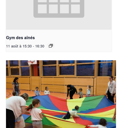
Gym des aînés
11 août à 15:30
-
16:30