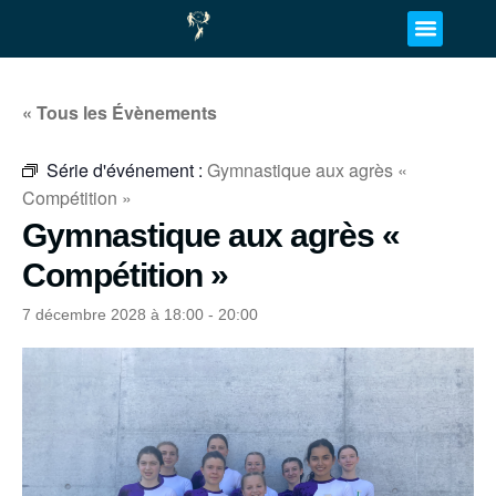
« Tous les Évènements
Série d'événement :
Gymnastique aux agrès «
Compétition »
Gymnastique aux agrès «
Compétition »
7 décembre 2028 à 18:00
-
20:00