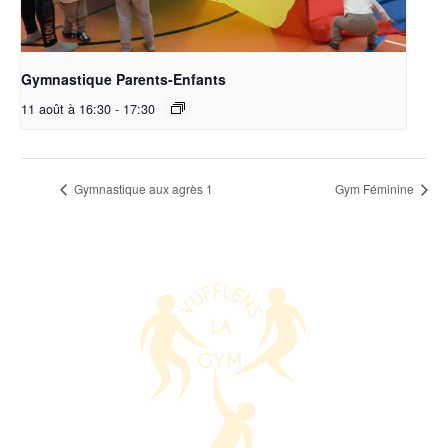
Gymnastique Parents-Enfants
11 août à 16:30
-
17:30
Gymnastique aux agrès 1
Gym Féminine