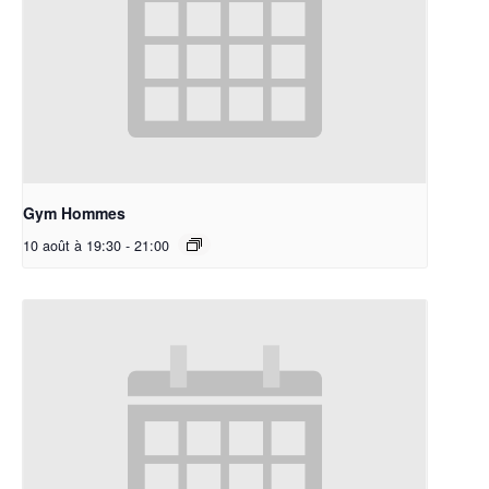
Gym Hommes
10 août à 19:30
-
21:00