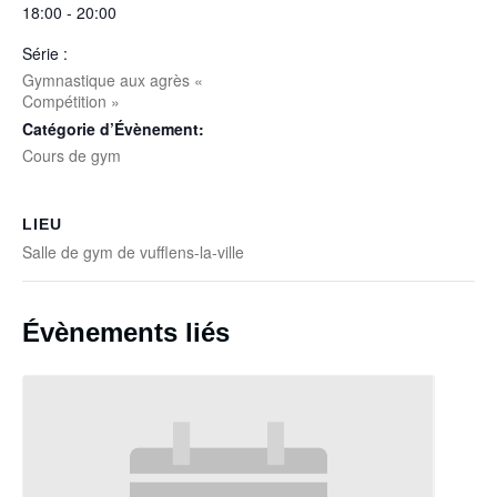
18:00 - 20:00
Série :
Gymnastique aux agrès «
Compétition »
Catégorie d’Évènement:
Cours de gym
LIEU
Salle de gym de vufflens-la-ville
Évènements liés