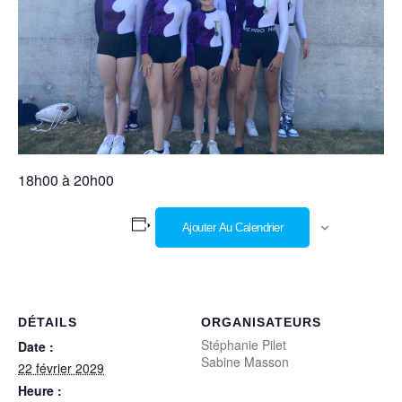
18h00 à 20h00
Ajouter Au Calendrier
DÉTAILS
ORGANISATEURS
Stéphanie Pilet
Date :
Sabine Masson
22 février 2029
Heure :