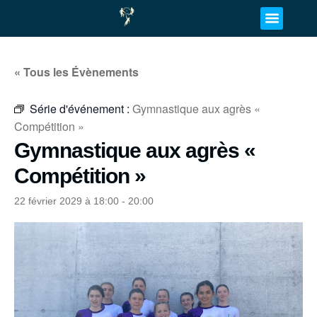
« Tous les Évènements
Série d'événement :
Gymnastique aux agrès «
Compétition »
Gymnastique aux agrès «
Compétition »
22 février 2029 à 18:00
-
20:00