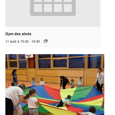
Gym des aînés
11 août à 15:30
-
16:30