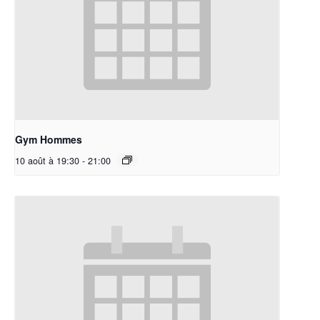
Gym Hommes
10 août à 19:30
-
21:00