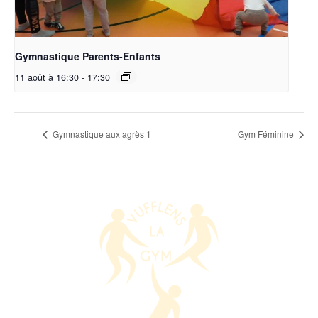
Gymnastique Parents-Enfants
11 août à 16:30
-
17:30
Gymnastique aux agrès 1
Gym Féminine