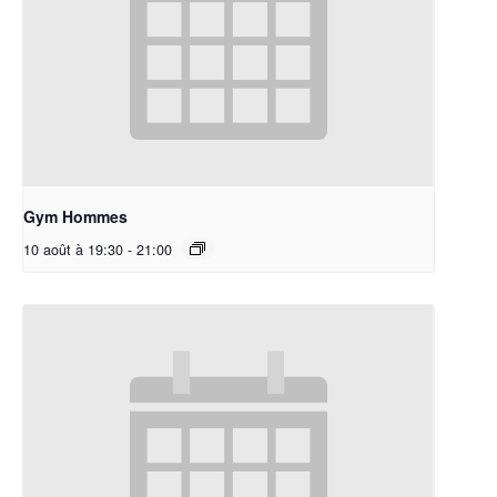
Gym Hommes
10 août à 19:30
-
21:00