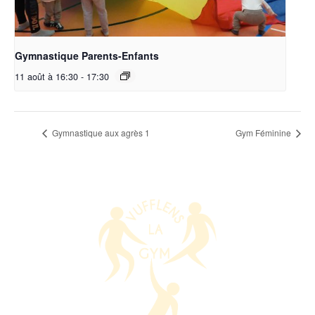
Gymnastique Parents-Enfants
11 août à 16:30
-
17:30
Gymnastique aux agrès 1
Gym Féminine