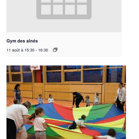
Gym des aînés
11 août à 15:30
-
16:30