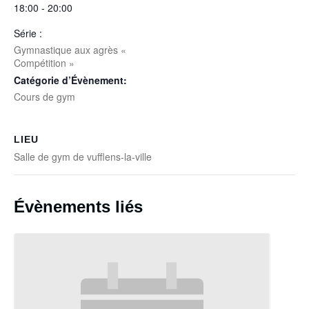
18:00 - 20:00
Série :
Gymnastique aux agrès «
Compétition »
Catégorie d’Évènement:
Cours de gym
LIEU
Salle de gym de vufflens-la-ville
Évènements liés