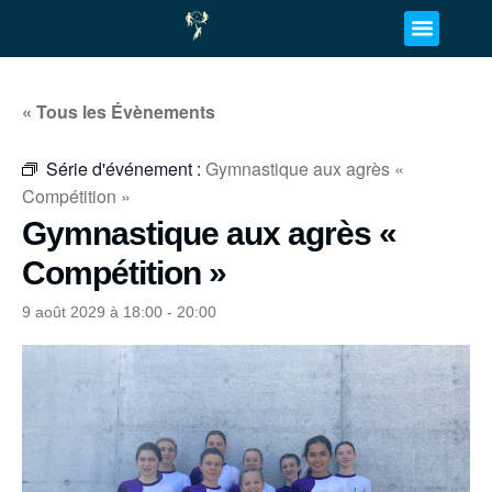
« Tous les Évènements
Série d'événement :
Gymnastique aux agrès «
Compétition »
Gymnastique aux agrès «
Compétition »
9 août 2029 à 18:00
-
20:00