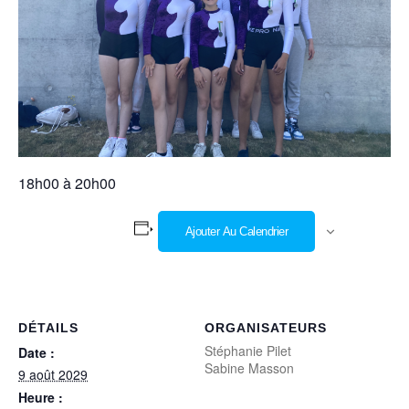
18h00 à 20h00
Ajouter Au Calendrier
DÉTAILS
ORGANISATEURS
Stéphanie Pilet
Date :
Sabine Masson
9 août 2029
Heure :