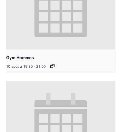
Gym Hommes
10 août à 19:30
-
21:00