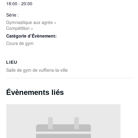
18:00 - 20:00
Série :
Gymnastique aux agrès «
Compétition »
Catégorie d’Évènement:
Cours de gym
LIEU
Salle de gym de vufflens-la-ville
Évènements liés