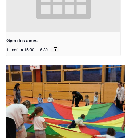
Gym des aînés
11 août à 15:30
-
16:30