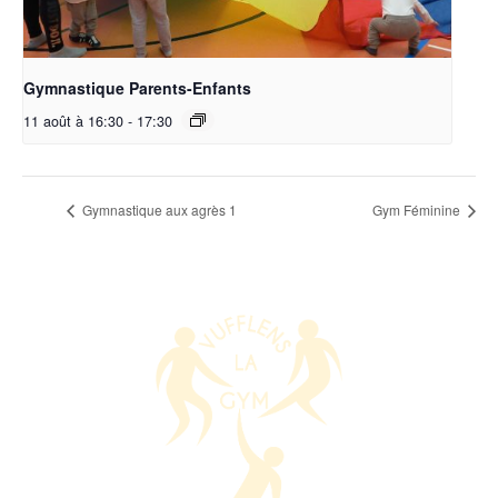
Gymnastique Parents-Enfants
11 août à 16:30
-
17:30
Gymnastique aux agrès 1
Gym Féminine