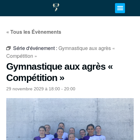
« Tous les Évènements
Série d'événement :
Gymnastique aux agrès «
Compétition »
Gymnastique aux agrès «
Compétition »
29 novembre 2029 à 18:00
-
20:00