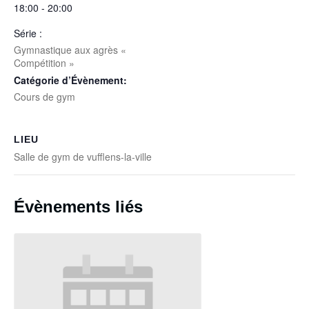
18:00 - 20:00
Série :
Gymnastique aux agrès «
Compétition »
Catégorie d’Évènement:
Cours de gym
LIEU
Salle de gym de vufflens-la-ville
Évènements liés