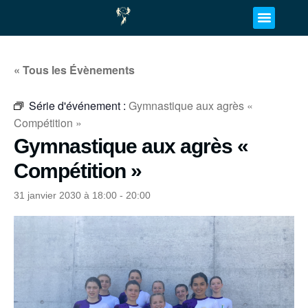
« Tous les Évènements
Série d'événement :
Gymnastique aux agrès «
Compétition »
Gymnastique aux agrès «
Compétition »
31 janvier 2030 à 18:00
-
20:00