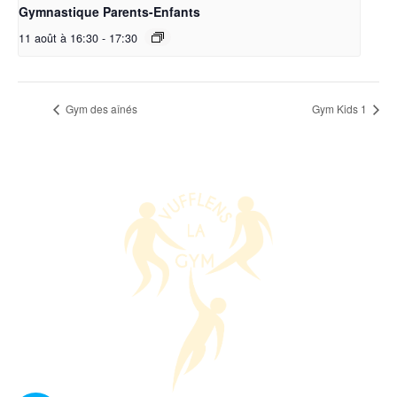
Gymnastique Parents-Enfants
11 août à 16:30
-
17:30
Gym des aînés
Gym Kids 1