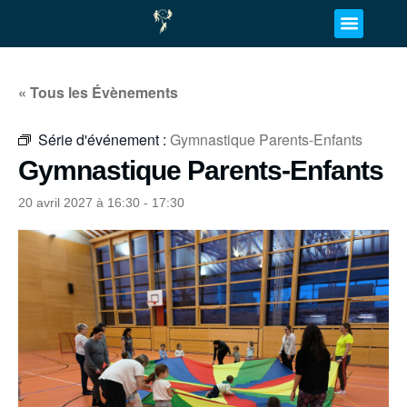
« Tous les Évènements
Série d'événement :
Gymnastique Parents-Enfants
Gymnastique Parents-Enfants
20 avril 2027 à 16:30
-
17:30