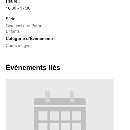
Heure :
16:30 - 17:30
Série :
Gymnastique Parents-
Enfants
Catégorie d’Évènement:
Cours de gym
Évènements liés