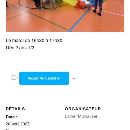
Le mardi de 16h30 à 17h30
Dès 2 ans 1/2
Ajouter Au Calendrier
DÉTAILS
ORGANISATEUR
Esther Mülhauser
Date :
20 avril 2027