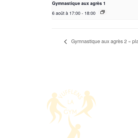
Gymnastique aux agrès 1
6 août à 17:00
-
18:00
Gymnastique aux agrès 2 « pla