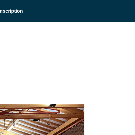
Inscription