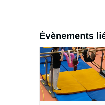
Évènements li