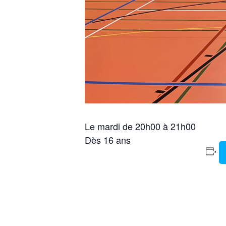
Le mardi de 20h00 à 21h00
Dès 16 ans