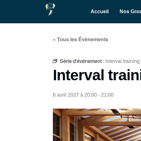
Accueil
Nos Gro
« Tous les Évènements
Série d'événement :
Interval training
Interval trai
6 avril 2027 à 20:00
-
21:00