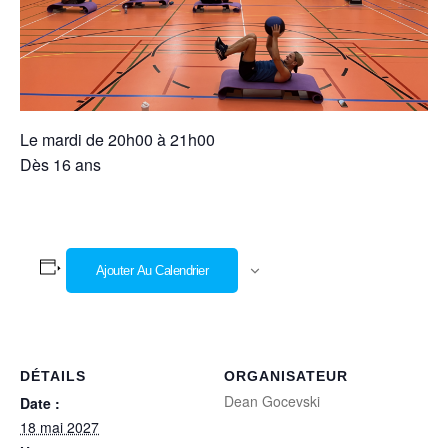
Le mardi de 20h00 à 21h00
Dès 16 ans
Ajouter Au Calendrier
DÉTAILS
ORGANISATEUR
Dean Gocevski
Date :
18 mai 2027