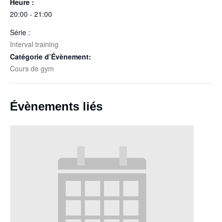
Heure :
20:00 - 21:00
Série :
Interval training
Catégorie d’Évènement:
Cours de gym
Évènements liés