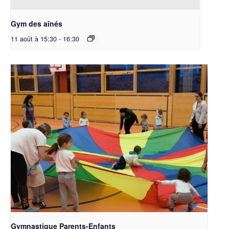
Gym des aînés
11 août à 15:30
-
16:30
Gymnastique Parents-Enfants