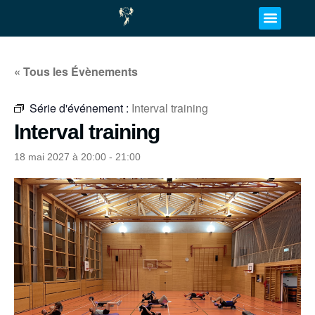
« Tous les Évènements
Série d'événement :
Interval training
Interval training
18 mai 2027 à 20:00
-
21:00