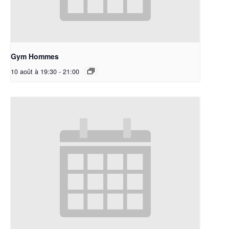
Gym Hommes
10 août à 19:30
-
21:00