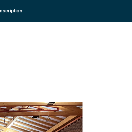
Inscription