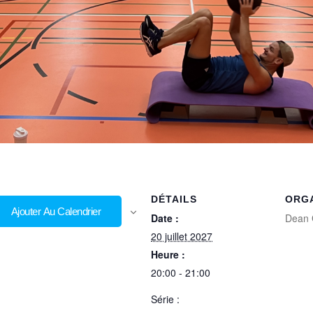
DÉTAILS
ORG
Ajouter Au Calendrier
Date :
Dean 
20 juillet 2027
Heure :
20:00 - 21:00
Série :