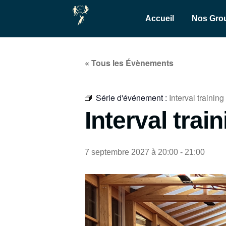
Accueil
Nos Gro
« Tous les Évènements
Série d'événement :
Interval training
Interval trai
7 septembre 2027 à 20:00
-
21:00