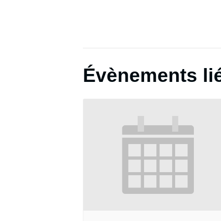
Évènements li