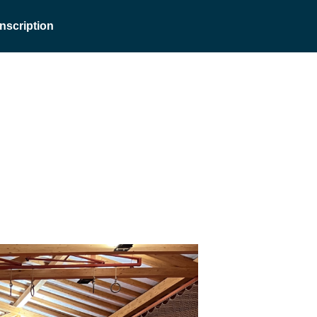
Inscription