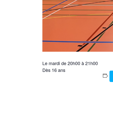
Le mardi de 20h00 à 21h00
Dès 16 ans