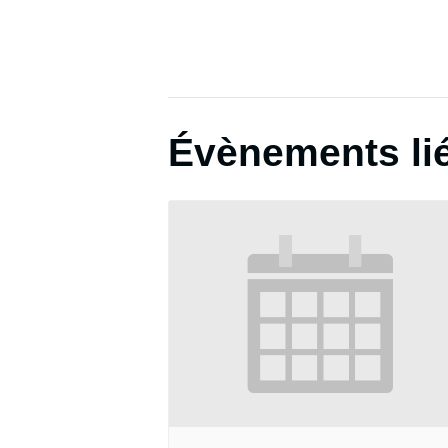
Évènements li