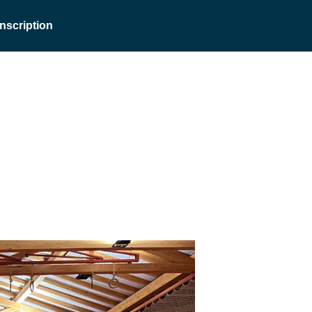
Inscription