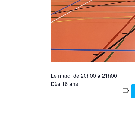
Le mardi de 20h00 à 21h00
Dès 16 ans