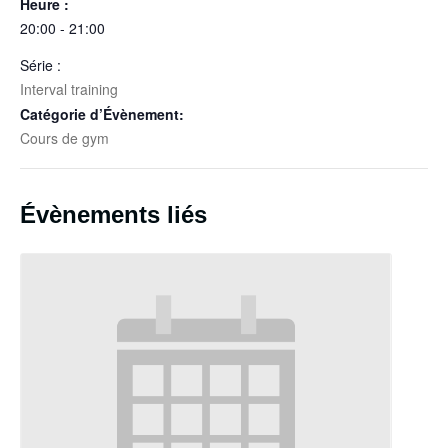
Heure :
20:00 - 21:00
Série :
Interval training
Catégorie d’Évènement:
Cours de gym
Évènements liés