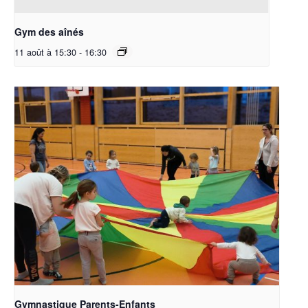
Gym des aînés
11 août à 15:30
-
16:30
Gymnastique Parents-Enfants