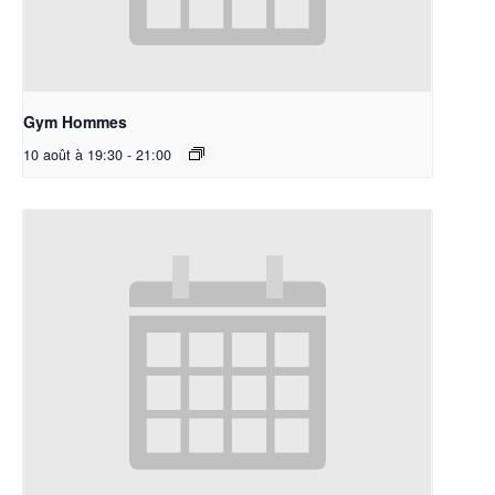
Gym Hommes
10 août à 19:30
-
21:00