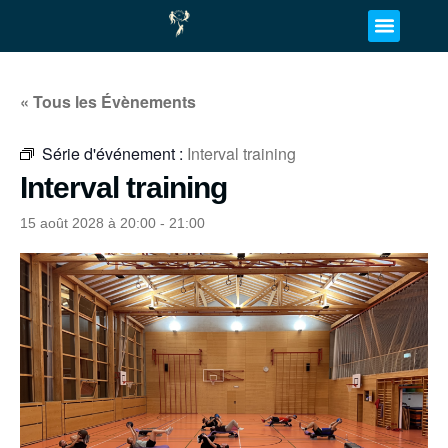
« Tous les Évènements
Série d'événement :
Interval training
Interval training
15 août 2028 à 20:00
-
21:00