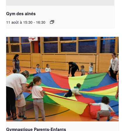
Gym des aînés
11 août à 15:30
-
16:30
Gymnastique Parents-Enfants