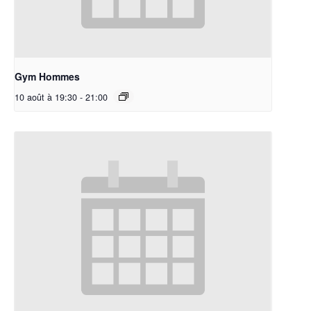
Gym Hommes
10 août à 19:30
-
21:00