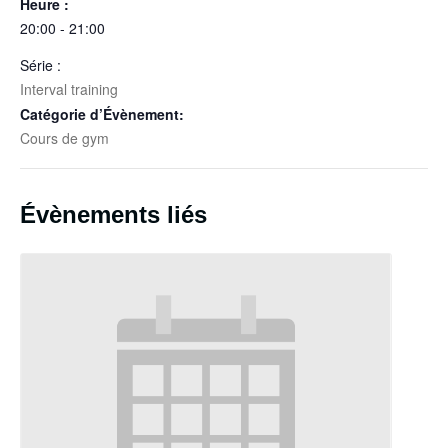
Heure :
20:00 - 21:00
Série :
Interval training
Catégorie d’Évènement:
Cours de gym
Évènements liés