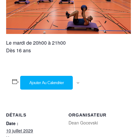
Le mardi de 20h00 à 21h00
Dès 16 ans
Ajouter Au Calendrier
DÉTAILS
ORGANISATEUR
Dean Gocevski
Date :
10 juillet 2029