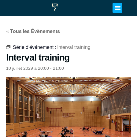
« Tous les Évènements
Série d'événement :
Interval training
Interval training
10 juillet 2029 à 20:00
-
21:00