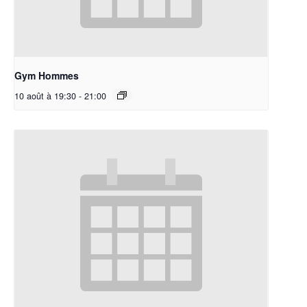
Gym Hommes
10 août à 19:30
-
21:00