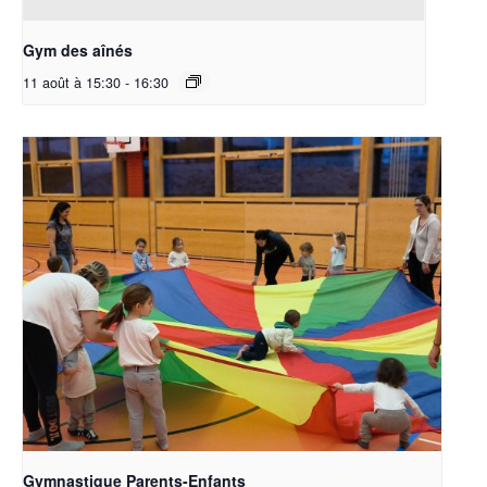
Gym des aînés
11 août à 15:30
-
16:30
Gymnastique Parents-Enfants