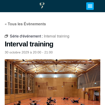
« Tous les Évènements
Série d'événement :
Interval training
Interval training
30 octobre 2029 à 20:00
-
21:00