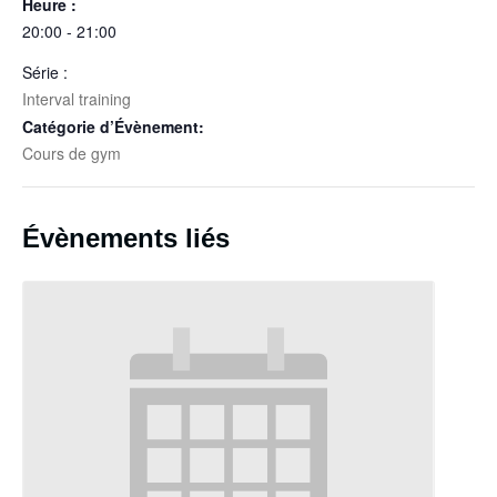
Heure :
20:00 - 21:00
Série :
Interval training
Catégorie d’Évènement:
Cours de gym
Évènements liés