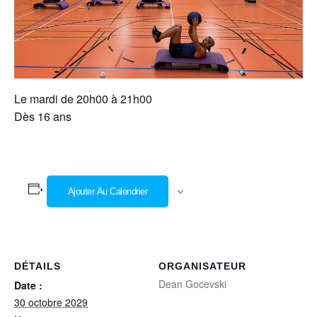
Le mardi de 20h00 à 21h00
Dès 16 ans
Ajouter Au Calendrier
DÉTAILS
ORGANISATEUR
Dean Gocevski
Date :
30 octobre 2029