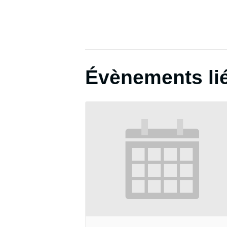
Évènements li