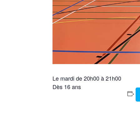
Le mardi de 20h00 à 21h00
Dès 16 ans