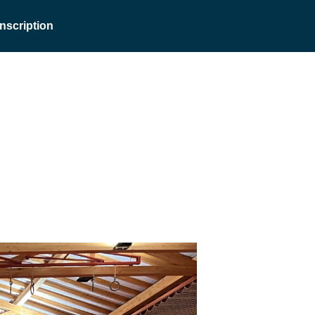
Inscription