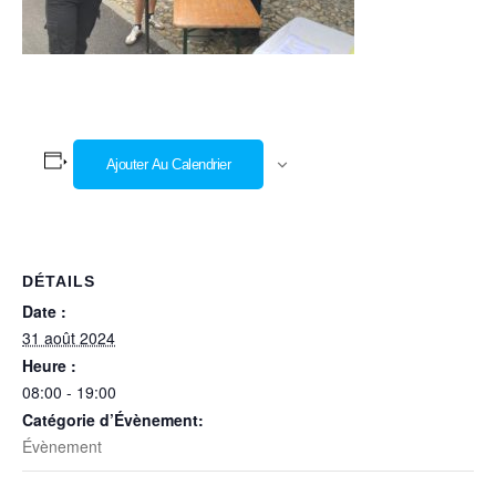
Ajouter Au Calendrier
DÉTAILS
Date :
31 août 2024
Heure :
08:00 - 19:00
Catégorie d’Évènement:
Évènement