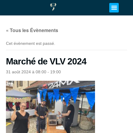
« Tous les Évènements
Cet évènement est passé.
Marché de VLV 2024
31 août 2024 à 08:00
-
19:00