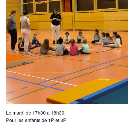
Le mardi de 17h30 à 18h30
Pour les enfants de 1P et 3P