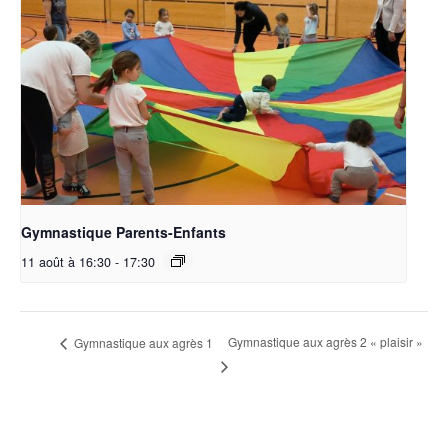
Gymnastique Parents-Enfants
11 août à 16:30
-
17:30
Gymnastique aux agrès 2 « plaisir »
Gymnastique aux agrès 1