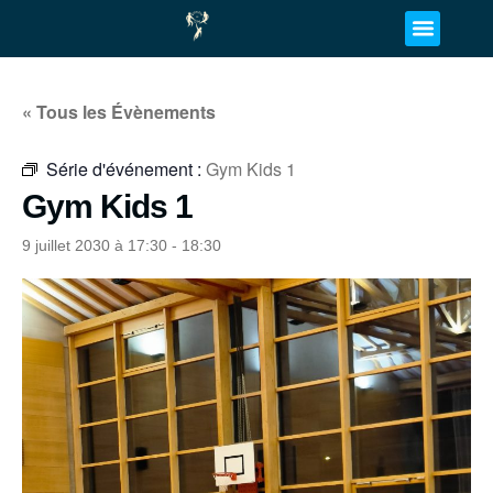
« Tous les Évènements
Série d'événement :
Gym Kids 1
Gym Kids 1
9 juillet 2030 à 17:30
-
18:30