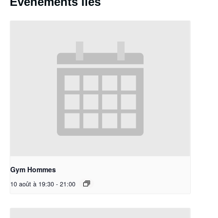
Évènements liés
Gym Hommes
10 août à 19:30
-
21:00