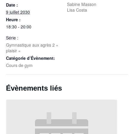
Sabine Masson
Date :
Lisa Costa
9 juillet 2030
Heure :
18:30 - 20:00
Série :
Gymnastique aux agrès 2 «
plaisir »
Catégorie d’Évènement:
Cours de gym
Évènements liés