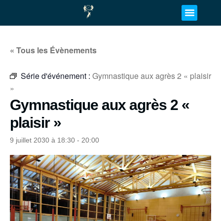
« Tous les Évènements
Série d'événement :
Gymnastique aux agrès 2 « plaisir
»
Gymnastique aux agrès 2 «
plaisir »
9 juillet 2030 à 18:30
-
20:00