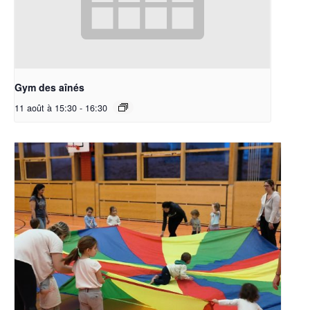
Gym des aînés
11 août à 15:30
-
16:30