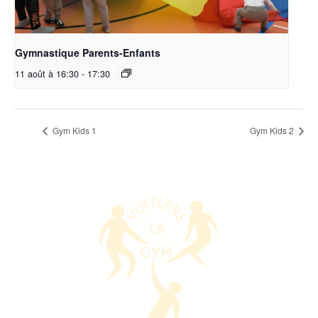
Gymnastique Parents-Enfants
11 août à 16:30
-
17:30
Gym Kids 1
Gym Kids 2