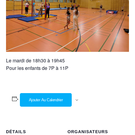
Le mardi de 18h30 à 19h45
Pour les enfants de 7P à 11P
Ajouter Au Calendrier
DÉTAILS
ORGANISATEURS