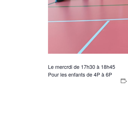
Le mercrdi de 17h30 à 18h45
Pour les enfants de 4P à 6P