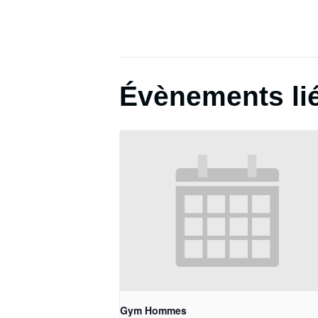
Évènements li
Gym Hommes