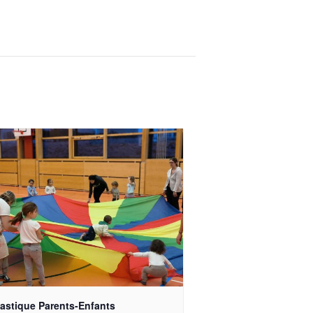
stique Parents-Enfants